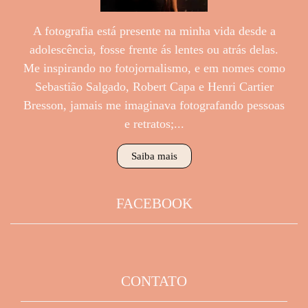
A fotografia está presente na minha vida desde a
adolescência, fosse frente ás lentes ou atrás delas.
Me inspirando no fotojornalismo, e em nomes como
Sebastião Salgado, Robert Capa e Henri Cartier
Bresson, jamais me imaginava fotografando pessoas
e retratos;...
Saiba mais
FACEBOOK
CONTATO