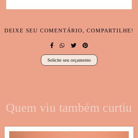
DEIXE SEU COMENTÁRIO, COMPARTILHE!
Solicite seu orçamento
Quem viu também curtiu