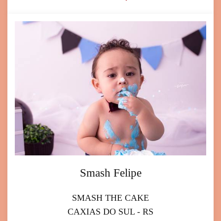
Smash Felipe
SMASH THE CAKE
CAXIAS DO SUL - RS