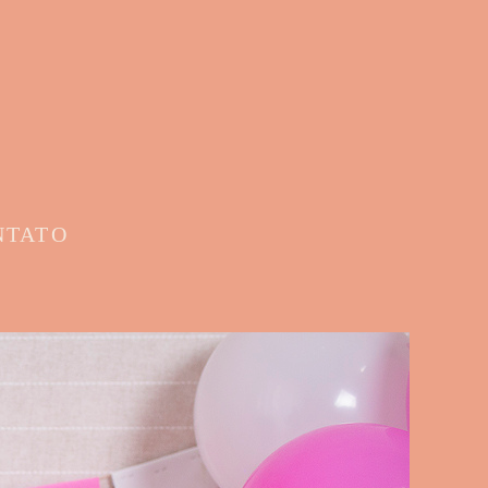
NTATO