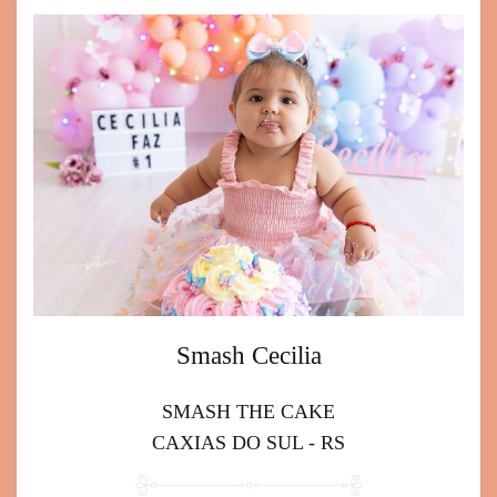
Smash Cecilia
SMASH THE CAKE
CAXIAS DO SUL - RS