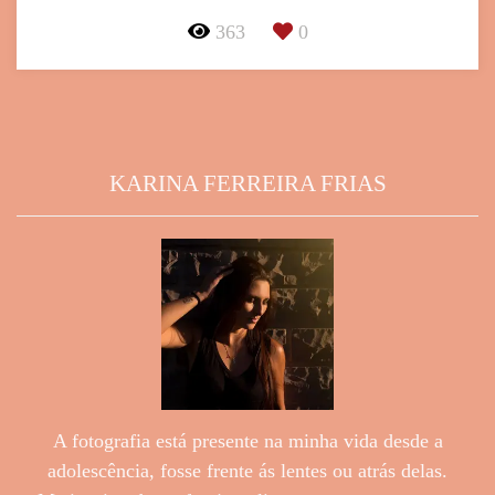
363
0
KARINA FERREIRA FRIAS
A fotografia está presente na minha vida desde a
adolescência, fosse frente ás lentes ou atrás delas.