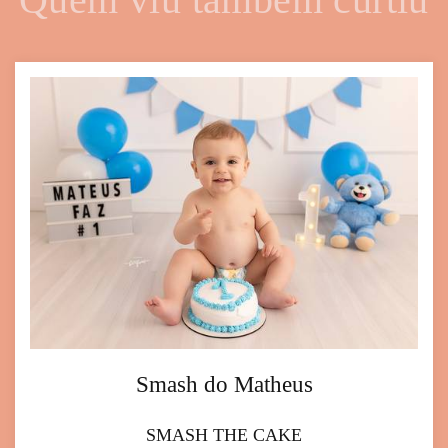
Smash do Matheus
SMASH THE CAKE