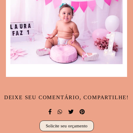
DEIXE SEU COMENTÁRIO, COMPARTILHE!
Solicite seu orçamento