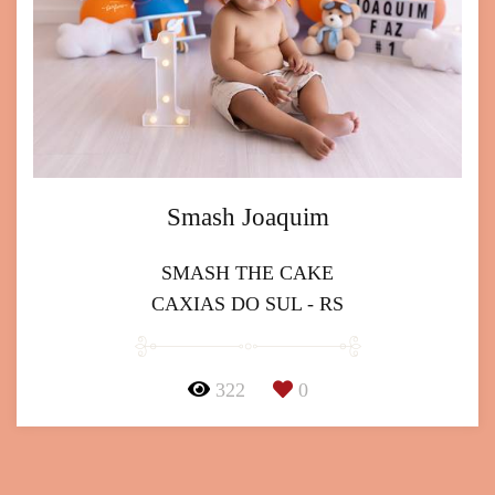
Smash Joaquim
SMASH THE CAKE
CAXIAS DO SUL - RS
322
0