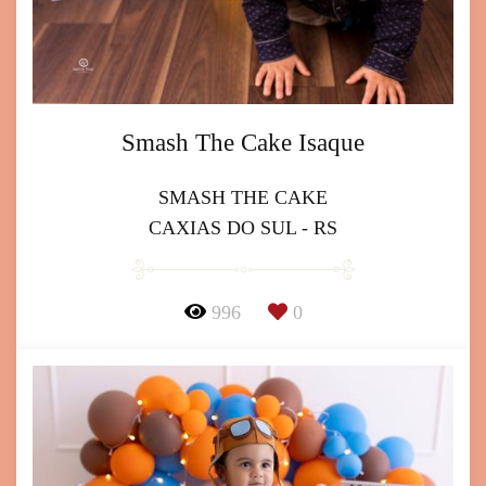
Smash The Cake Isaque
SMASH THE CAKE
CAXIAS DO SUL - RS
996
0