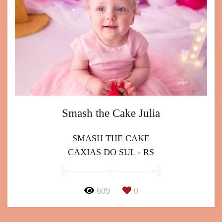
Smash the Cake Julia
SMASH THE CAKE
CAXIAS DO SUL - RS
609
0