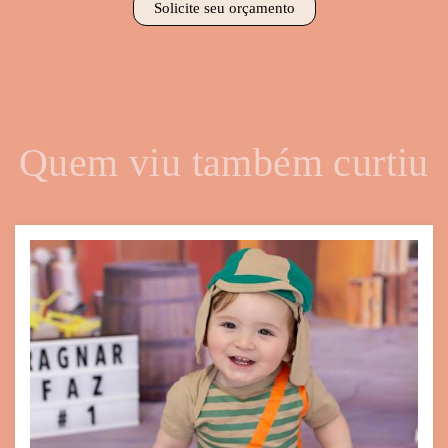
Solicite seu orçamento
Quem viu também curtiu