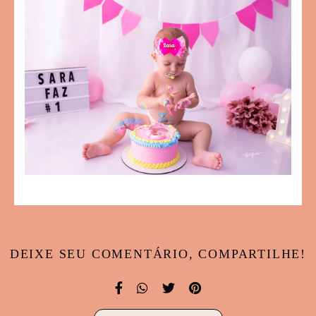
DEIXE SEU COMENTÁRIO, COMPARTILHE!