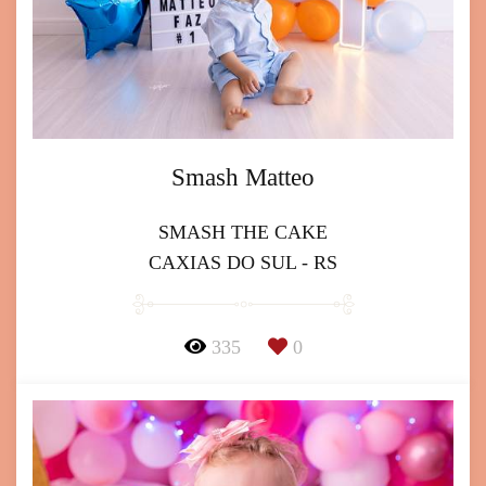
Smash Matteo
SMASH THE CAKE
CAXIAS DO SUL - RS
335
0