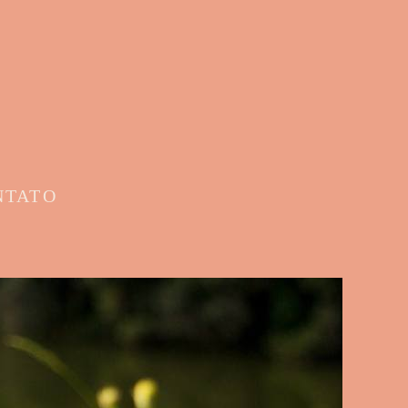
NTATO