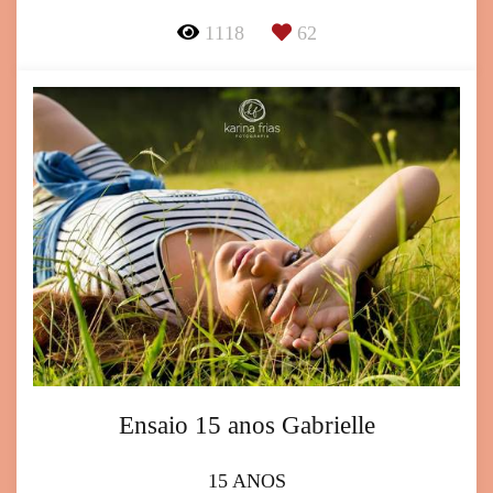
1118
62
Ensaio 15 anos Gabrielle
15 ANOS