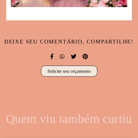
DEIXE SEU COMENTÁRIO, COMPARTILHE!
Solicite seu orçamento
Quem viu também curtiu