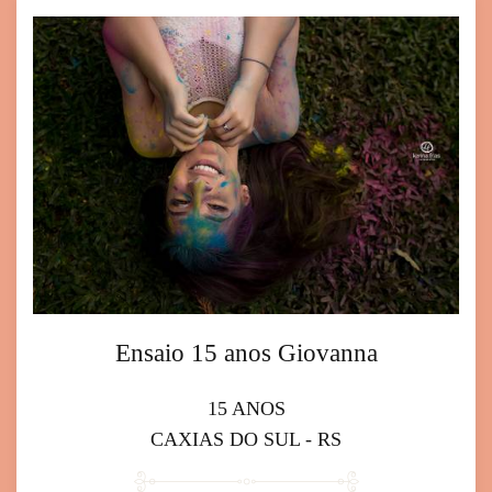
Ensaio 15 anos Giovanna
15 ANOS
CAXIAS DO SUL - RS