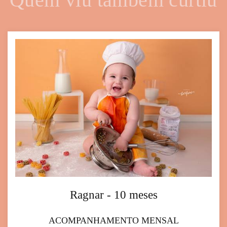
Ragnar - 10 meses
ACOMPANHAMENTO MENSAL