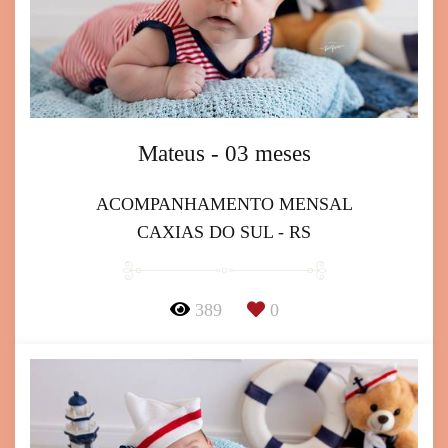
Mateus - 03 meses
ACOMPANHAMENTO MENSAL
CAXIAS DO SUL - RS
389
0