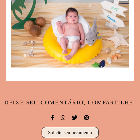
DEIXE SEU COMENTÁRIO, COMPARTILHE!
Solicite seu orçamento