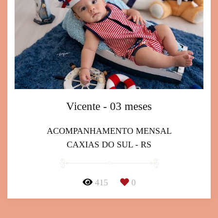
Vicente - 03 meses
ACOMPANHAMENTO MENSAL
CAXIAS DO SUL - RS
415
0