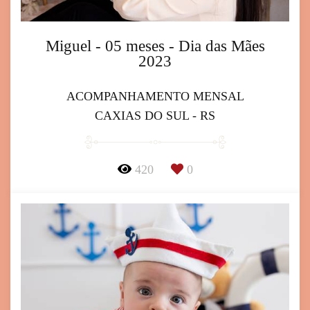
Miguel - 05 meses - Dia das Mães
2023
ACOMPANHAMENTO MENSAL
CAXIAS DO SUL - RS
420
0