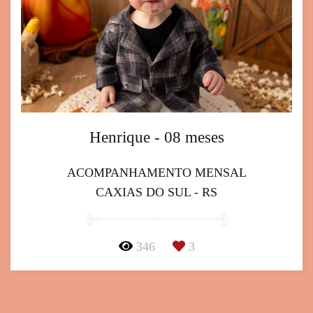
Henrique - 08 meses
ACOMPANHAMENTO MENSAL
CAXIAS DO SUL - RS
346
3