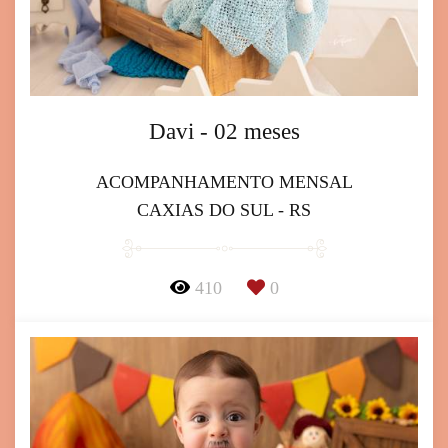
Davi - 02 meses
ACOMPANHAMENTO MENSAL
CAXIAS DO SUL - RS
410
0