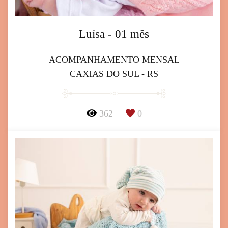
Luísa - 01 mês
ACOMPANHAMENTO MENSAL
CAXIAS DO SUL - RS
362
0