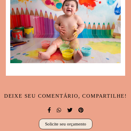
DEIXE SEU COMENTÁRIO, COMPARTILHE!
Solicite seu orçamento