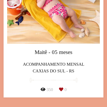
Maitê - 05 meses
ACOMPANHAMENTO MENSAL
CAXIAS DO SUL - RS
350
0