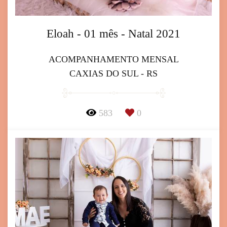
Eloah - 01 mês - Natal 2021
ACOMPANHAMENTO MENSAL
CAXIAS DO SUL - RS
583
0