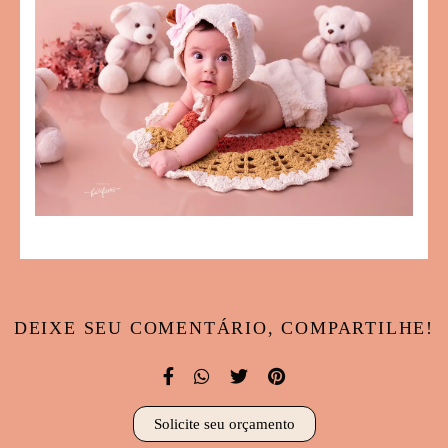
DEIXE SEU COMENTÁRIO, COMPARTILHE!
Solicite seu orçamento