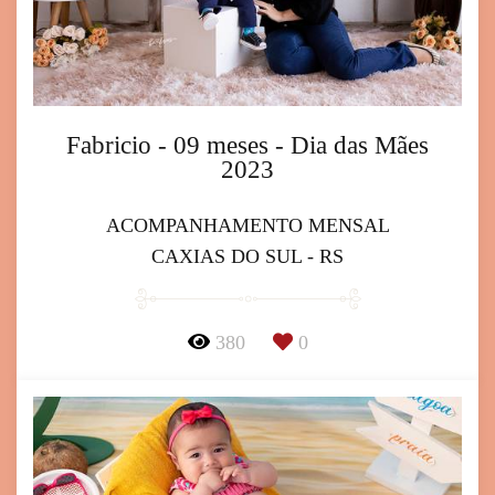
Fabricio - 09 meses - Dia das Mães
2023
ACOMPANHAMENTO MENSAL
CAXIAS DO SUL - RS
380
0