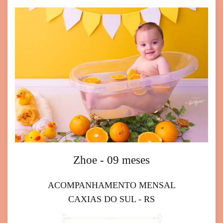
Zhoe - 09 meses
ACOMPANHAMENTO MENSAL
CAXIAS DO SUL - RS