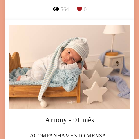
564
0
Antony - 01 mês
ACOMPANHAMENTO MENSAL