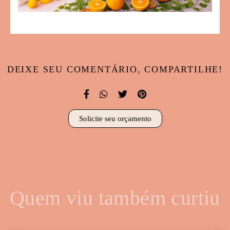
DEIXE SEU COMENTÁRIO, COMPARTILHE!
Solicite seu orçamento
Quem viu também curtiu