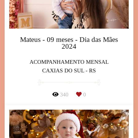
Mateus - 09 meses - Dia das Mães
2024
ACOMPANHAMENTO MENSAL
CAXIAS DO SUL - RS
340
0