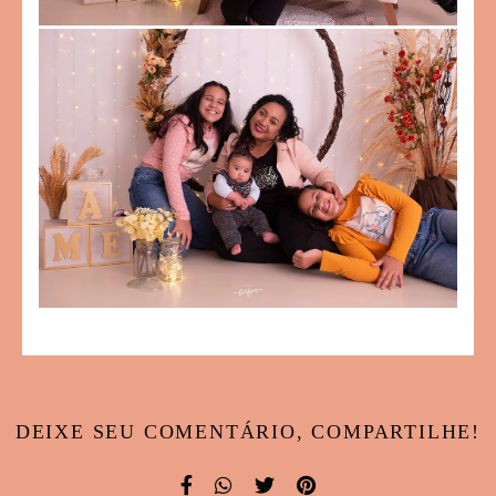
DEIXE SEU COMENTÁRIO, COMPARTILHE!