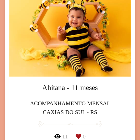
Ahitana - 11 meses
ACOMPANHAMENTO MENSAL
CAXIAS DO SUL - RS
11
0