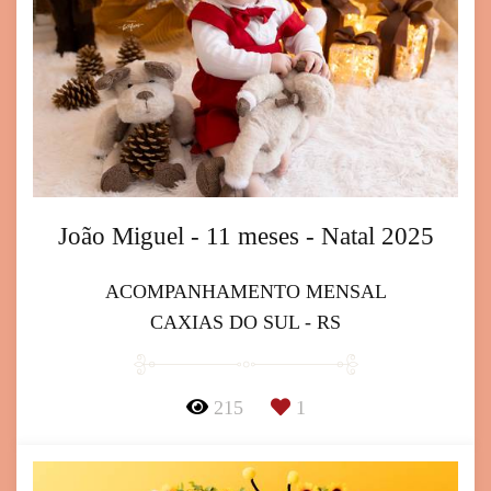
João Miguel - 11 meses - Natal 2025
ACOMPANHAMENTO MENSAL
CAXIAS DO SUL - RS
215
1