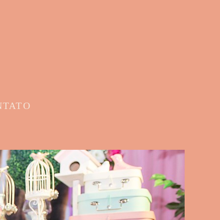
NTATO