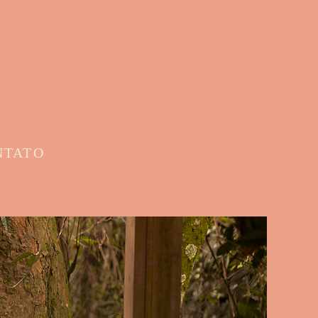
NTATO