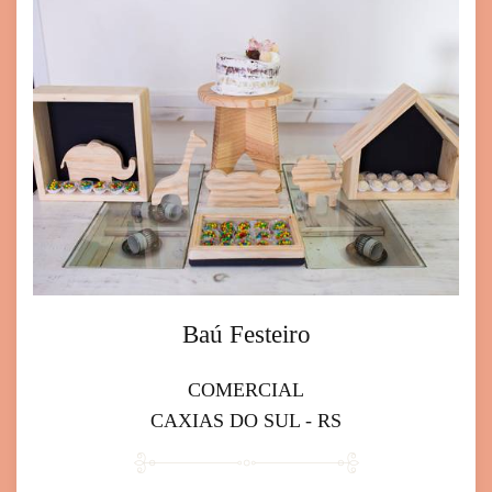
Baú Festeiro
COMERCIAL
CAXIAS DO SUL - RS