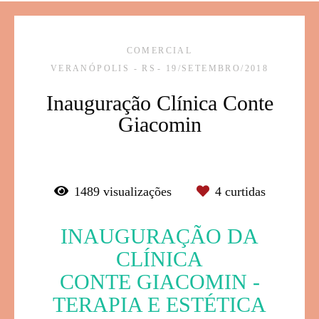
COMERCIAL
VERANÓPOLIS - RS
19/SETEMBRO/2018
Inauguração Clínica Conte
Giacomin
1489
visualizações
4
curtidas
INAUGURAÇÃO DA
CLÍNICA
CONTE GIACOMIN -
TERAPIA E ESTÉTICA