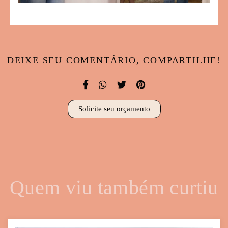
DEIXE SEU COMENTÁRIO, COMPARTILHE!
Solicite seu orçamento
Quem viu também curtiu