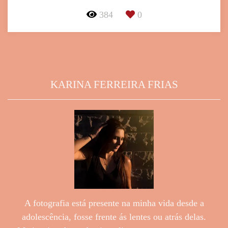
384
0
KARINA FERREIRA FRIAS
A fotografia está presente na minha vida desde a
adolescência, fosse frente ás lentes ou atrás delas.