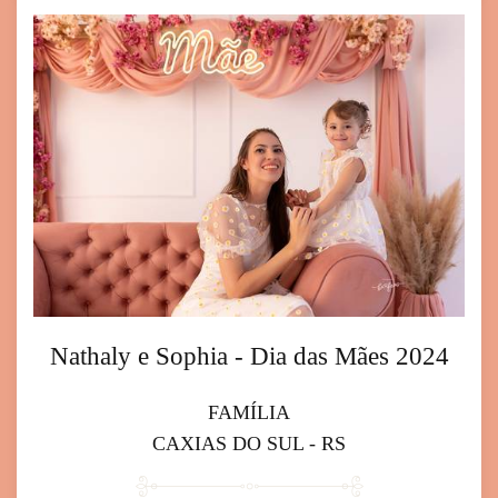
Nathaly e Sophia - Dia das Mães 2024
FAMÍLIA
CAXIAS DO SUL - RS