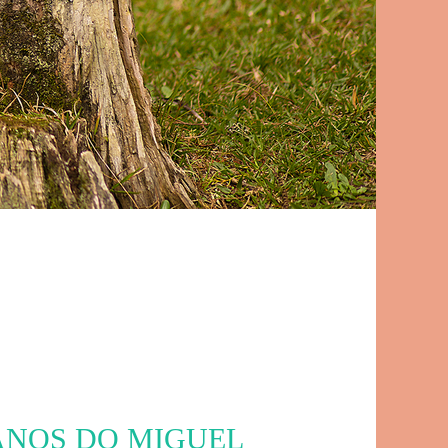
ANOS DO MIGUEL