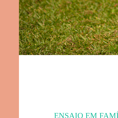
ENSAIO EM FAM