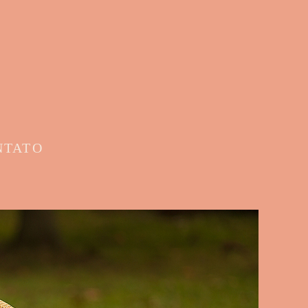
NTATO