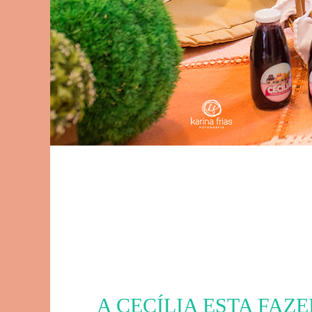
A CECÍLIA ESTA FAZ