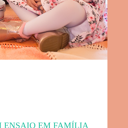
M ENSAIO EM FAMÍLIA