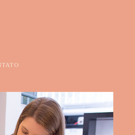
NTATO