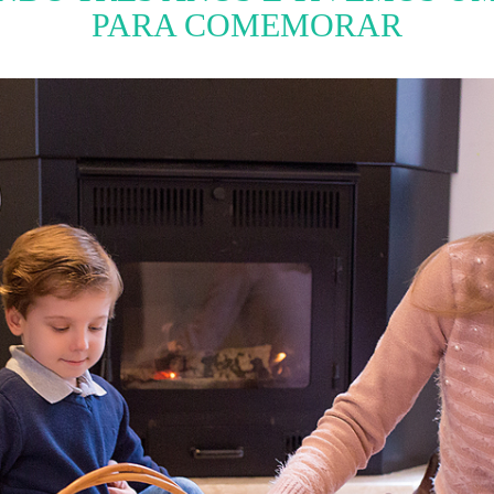
PARA COMEMORAR