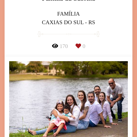
FAMÍLIA
CAXIAS DO SUL - RS
170
0