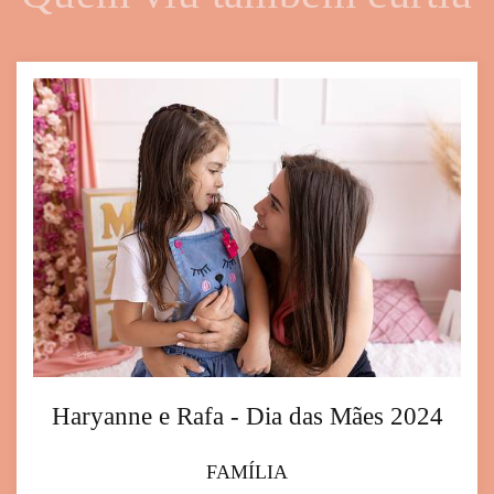
Haryanne e Rafa - Dia das Mães 2024
FAMÍLIA