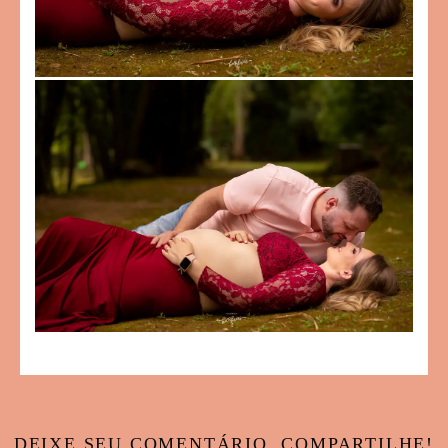
DEIXE SEU COMENTÁRIO, COMPARTILHE!