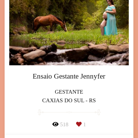
Ensaio Gestante Jennyfer
GESTANTE
CAXIAS DO SUL - RS
518
1