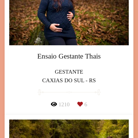
Ensaio Gestante Thais
GESTANTE
CAXIAS DO SUL - RS
1210
6