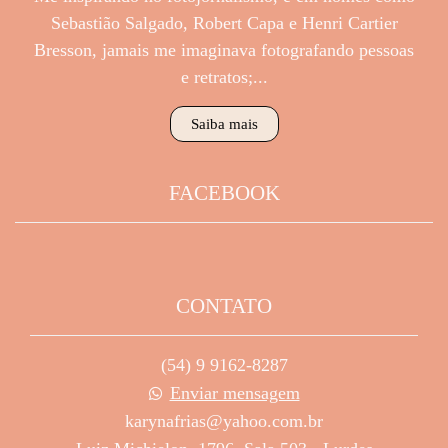
Sebastião Salgado, Robert Capa e Henri Cartier
Bresson, jamais me imaginava fotografando pessoas
e retratos;...
Saiba mais
FACEBOOK
CONTATO
(54) 9 9162-8287
Enviar mensagem
karynafrias@yahoo.com.br