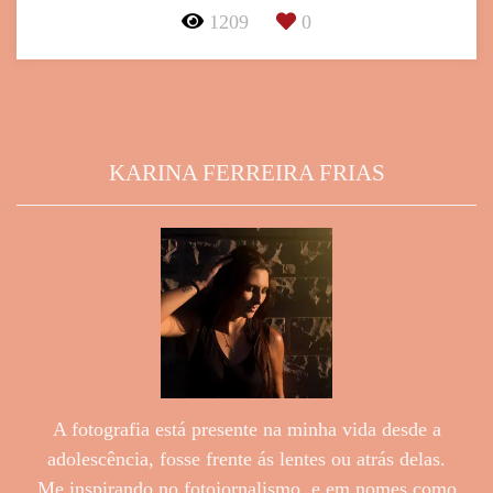
1209
0
KARINA FERREIRA FRIAS
A fotografia está presente na minha vida desde a
adolescência, fosse frente ás lentes ou atrás delas.
Me inspirando no fotojornalismo, e em nomes como