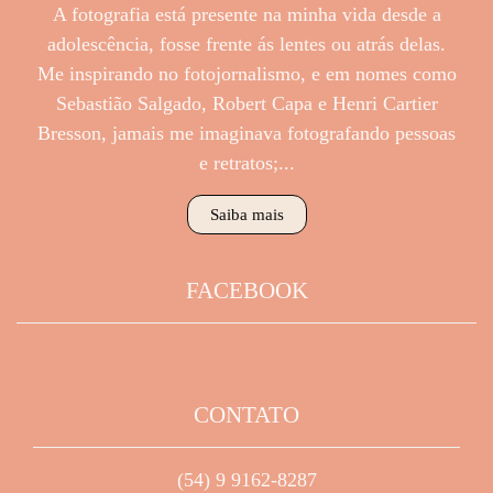
A fotografia está presente na minha vida desde a
adolescência, fosse frente ás lentes ou atrás delas.
Me inspirando no fotojornalismo, e em nomes como
Sebastião Salgado, Robert Capa e Henri Cartier
Bresson, jamais me imaginava fotografando pessoas
e retratos;...
Saiba mais
FACEBOOK
CONTATO
(54) 9 9162-8287