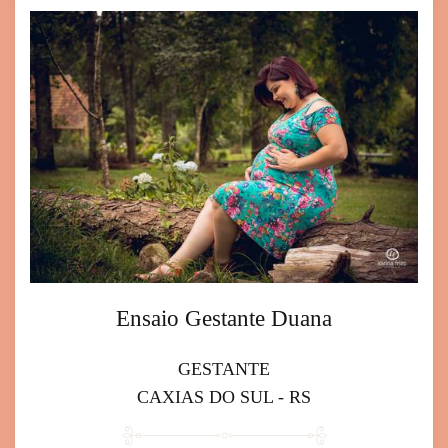
Ensaio Gestante Duana
GESTANTE
CAXIAS DO SUL - RS