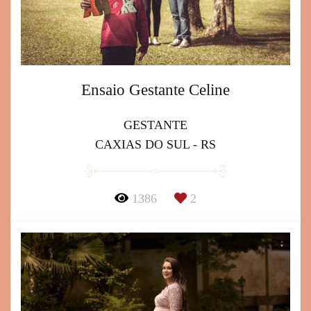
Ensaio Gestante Celine
GESTANTE
CAXIAS DO SUL - RS
1386
2