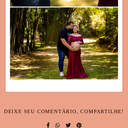
DEIXE SEU COMENTÁRIO, COMPARTILHE!