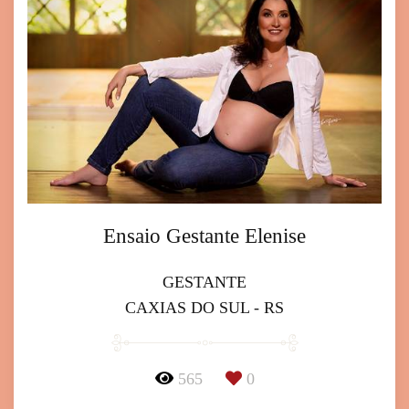
Ensaio Gestante Elenise
GESTANTE
CAXIAS DO SUL - RS
565
0