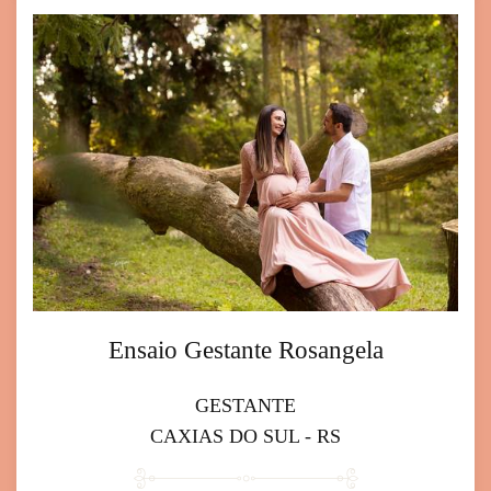
Ensaio Gestante Rosangela
GESTANTE
CAXIAS DO SUL - RS