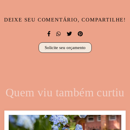
DEIXE SEU COMENTÁRIO, COMPARTILHE!
Solicite seu orçamento
Quem viu também curtiu