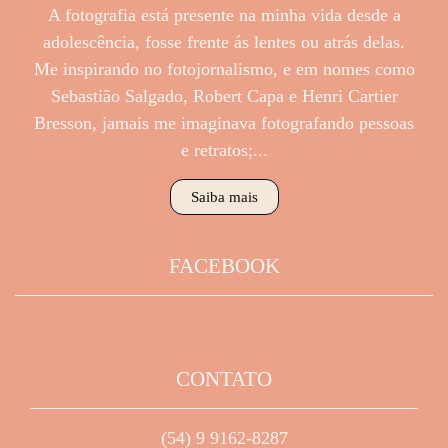
A fotografia está presente na minha vida desde a
adolescência, fosse frente ás lentes ou atrás delas.
Me inspirando no fotojornalismo, e em nomes como
Sebastião Salgado, Robert Capa e Henri Cartier
Bresson, jamais me imaginava fotografando pessoas
e retratos;...
Saiba mais
FACEBOOK
CONTATO
(54) 9 9162-8287