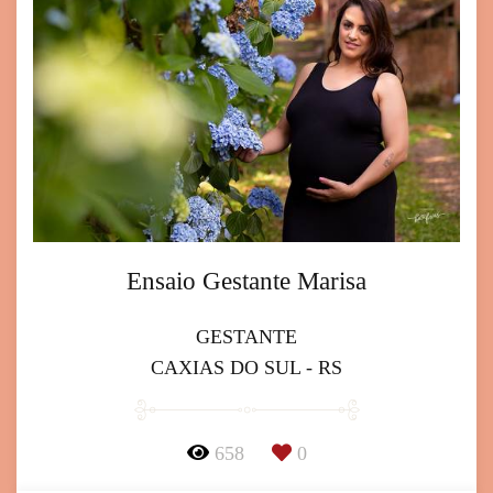
Ensaio Gestante Marisa
GESTANTE
CAXIAS DO SUL - RS
658
0