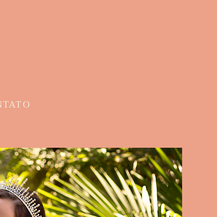
NTATO