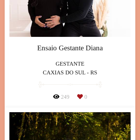
Ensaio Gestante Diana
GESTANTE
CAXIAS DO SUL - RS
249
0