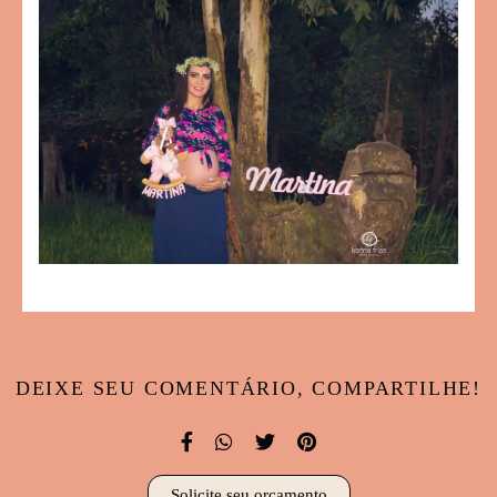
DEIXE SEU COMENTÁRIO, COMPARTILHE!
Solicite seu orçamento