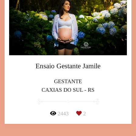
Ensaio Gestante Jamile
GESTANTE
CAXIAS DO SUL - RS
2443
2