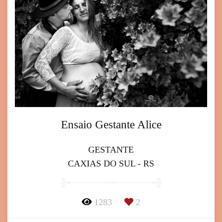
Ensaio Gestante Alice
GESTANTE
CAXIAS DO SUL - RS
1283
2