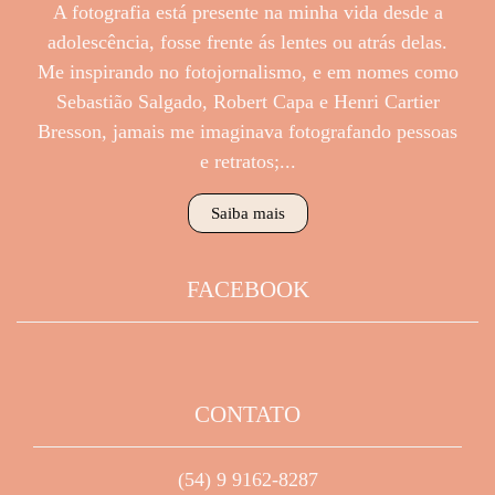
A fotografia está presente na minha vida desde a
adolescência, fosse frente ás lentes ou atrás delas.
Me inspirando no fotojornalismo, e em nomes como
Sebastião Salgado, Robert Capa e Henri Cartier
Bresson, jamais me imaginava fotografando pessoas
e retratos;...
Saiba mais
FACEBOOK
CONTATO
(54) 9 9162-8287