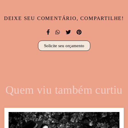
DEIXE SEU COMENTÁRIO, COMPARTILHE!
Solicite seu orçamento
Quem viu também curtiu