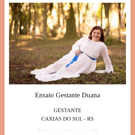
Ensaio Gestante Duana
GESTANTE
CAXIAS DO SUL - RS