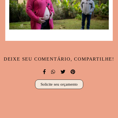
DEIXE SEU COMENTÁRIO, COMPARTILHE!
Solicite seu orçamento