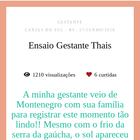
GESTANTE
CAXIAS DO SUL - RS
17/JUNHO/2018
Ensaio Gestante Thais
1210
visualizações
6
curtidas
A minha gestante veio de
Montenegro com sua família
para registrar este momento tão
lindo!! Mesmo com o frio da
serra da gaúcha, o sol apareceu