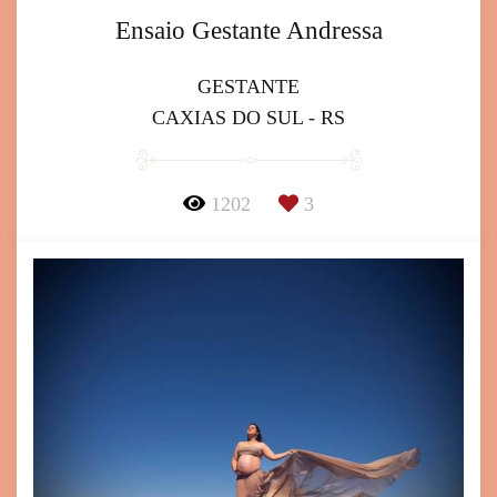
Ensaio Gestante Andressa
GESTANTE
CAXIAS DO SUL - RS
1202
3