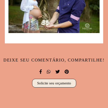
DEIXE SEU COMENTÁRIO, COMPARTILHE!
Solicite seu orçamento