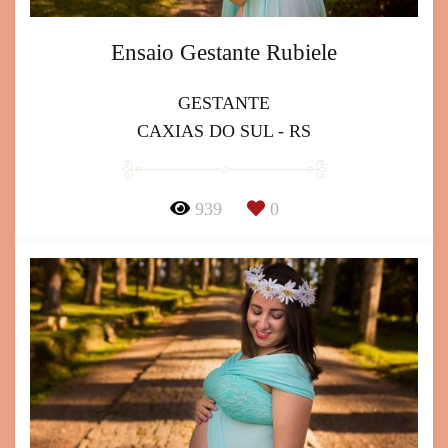
Ensaio Gestante Rubiele
GESTANTE
CAXIAS DO SUL - RS
939
0