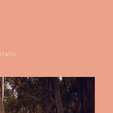
NTATO