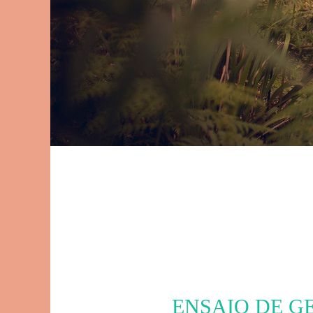
ENSAIO DE G