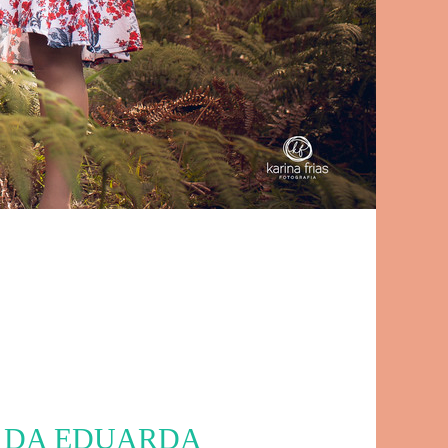
A DA EDUARDA