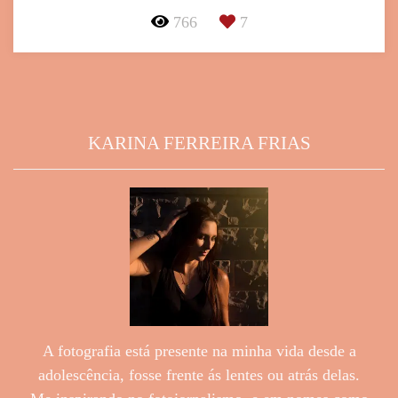
766
7
KARINA FERREIRA FRIAS
A fotografia está presente na minha vida desde a
adolescência, fosse frente ás lentes ou atrás delas.