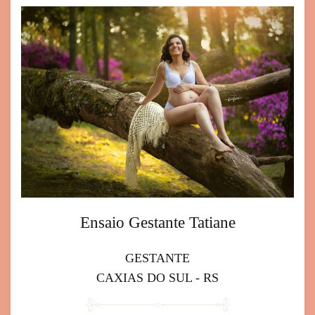
Ensaio Gestante Tatiane
GESTANTE
CAXIAS DO SUL - RS