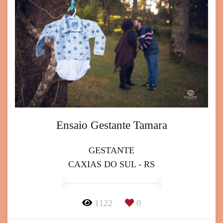
Ensaio Gestante Tamara
GESTANTE
CAXIAS DO SUL - RS
1122
0