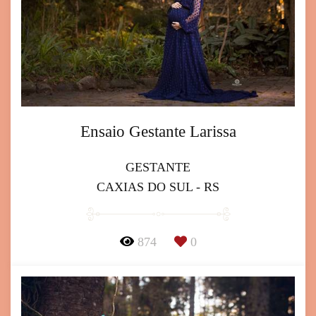
Ensaio Gestante Larissa
GESTANTE
CAXIAS DO SUL - RS
874
0