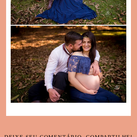
DEIXE SEU COMENTÁRIO, COMPARTILHE!