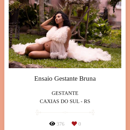
Ensaio Gestante Bruna
GESTANTE
CAXIAS DO SUL - RS
376
0