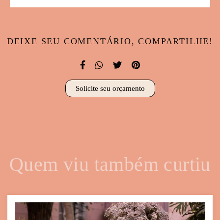
DEIXE SEU COMENTÁRIO, COMPARTILHE!
Solicite seu orçamento
Quem viu também curtiu