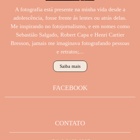
A fotografia está presente na minha vida desde a
adolescência, fosse frente ás lentes ou atrás delas.
Me inspirando no fotojornalismo, e em nomes como
Sebastião Salgado, Robert Capa e Henri Cartier
Bresson, jamais me imaginava fotografando pessoas
e retratos;...
Saiba mais
FACEBOOK
CONTATO