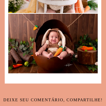
DEIXE SEU COMENTÁRIO, COMPARTILHE!