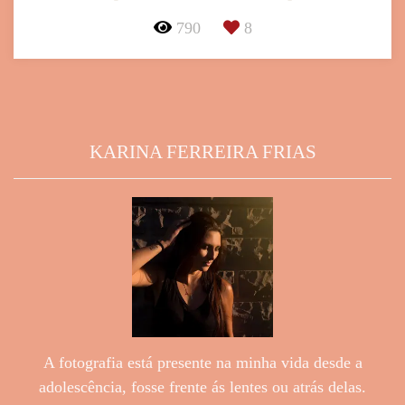
790
8
KARINA FERREIRA FRIAS
A fotografia está presente na minha vida desde a
adolescência, fosse frente ás lentes ou atrás delas.