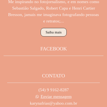
Me inspirando no fotojornalismo, e em nomes como
Sebastião Salgado, Robert Capa e Henri Cartier
Bresson, jamais me imaginava fotografando pessoas
e retratos;...
Saiba mais
FACEBOOK
CONTATO
(54) 9 9162-8287
Enviar mensagem
karynafrias@yahoo.com.br