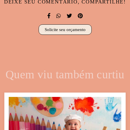
DEIXE SEU COMENTÁRIO, COMPARTILHE!
Solicite seu orçamento
Quem viu também curtiu