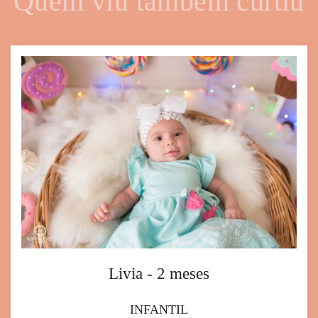
Quem viu também curtiu
Livia - 2 meses
INFANTIL