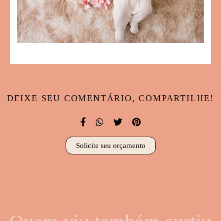
DEIXE SEU COMENTÁRIO, COMPARTILHE!
Solicite seu orçamento