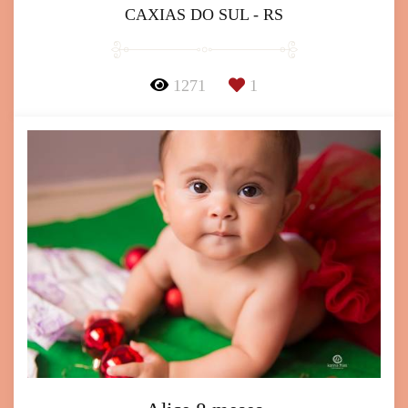
CAXIAS DO SUL - RS
1271
1