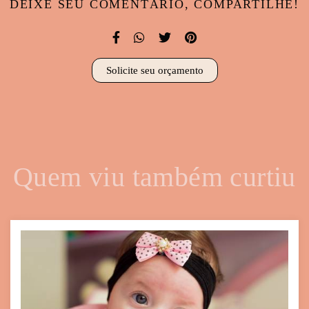
DEIXE SEU COMENTÁRIO, COMPARTILHE!
Solicite seu orçamento
Quem viu também curtiu