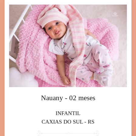
Nauany - 02 meses
INFANTIL
CAXIAS DO SUL - RS