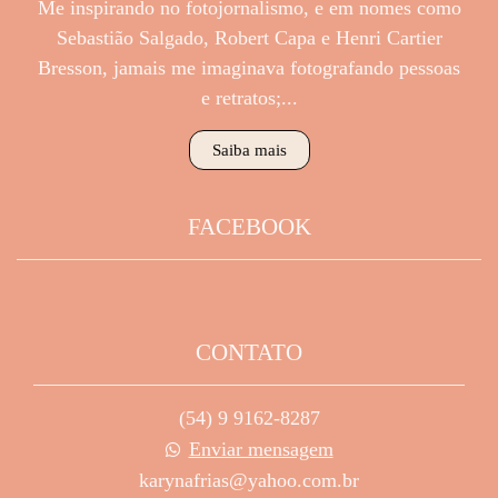
Me inspirando no fotojornalismo, e em nomes como
Sebastião Salgado, Robert Capa e Henri Cartier
Bresson, jamais me imaginava fotografando pessoas
e retratos;...
Saiba mais
FACEBOOK
CONTATO
(54) 9 9162-8287
Enviar mensagem
karynafrias@yahoo.com.br