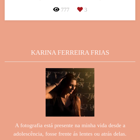
777
3
KARINA FERREIRA FRIAS
A fotografia está presente na minha vida desde a
adolescência, fosse frente ás lentes ou atrás delas.