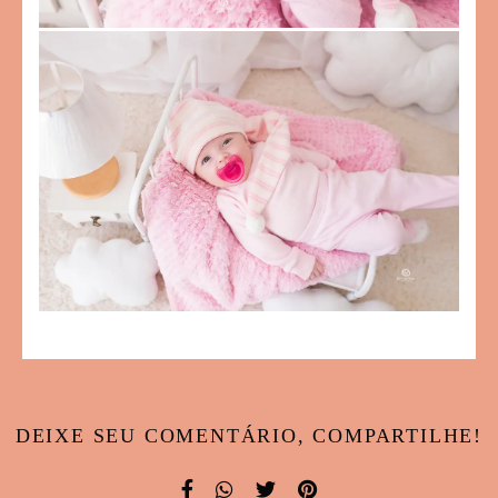
DEIXE SEU COMENTÁRIO, COMPARTILHE!