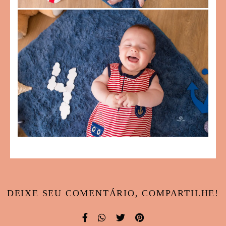
DEIXE SEU COMENTÁRIO, COMPARTILHE!