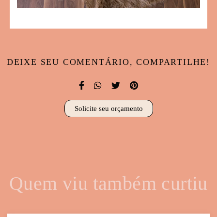
DEIXE SEU COMENTÁRIO, COMPARTILHE!
Solicite seu orçamento
Quem viu também curtiu