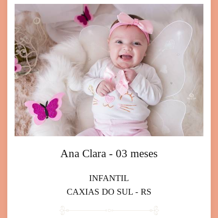
Ana Clara - 03 meses
INFANTIL
CAXIAS DO SUL - RS