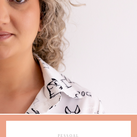
PESSOAL