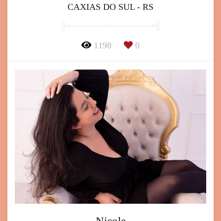
CAXIAS DO SUL - RS
1198
0