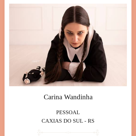
Carina Wandinha
PESSOAL
CAXIAS DO SUL - RS