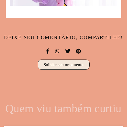
DEIXE SEU COMENTÁRIO, COMPARTILHE!
Solicite seu orçamento
Quem viu também curtiu