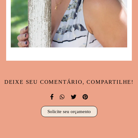
DEIXE SEU COMENTÁRIO, COMPARTILHE!
Solicite seu orçamento