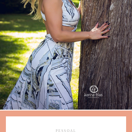
PESSOAL