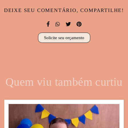
DEIXE SEU COMENTÁRIO, COMPARTILHE!
Solicite seu orçamento
Quem viu também curtiu