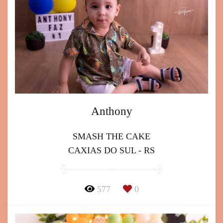
Anthony
SMASH THE CAKE
CAXIAS DO SUL - RS
577
0