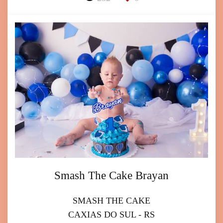
Smash The Cake Brayan
SMASH THE CAKE
CAXIAS DO SUL - RS