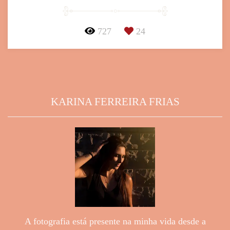
727
24
KARINA FERREIRA FRIAS
A fotografia está presente na minha vida desde a