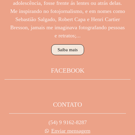
adolescência, fosse frente ás lentes ou atrás delas.
Me inspirando no fotojornalismo, e em nomes como
Sebastião Salgado, Robert Capa e Henri Cartier
Bresson, jamais me imaginava fotografando pessoas
e retratos;...
Saiba mais
FACEBOOK
CONTATO
(54) 9 9162-8287
Enviar mensagem