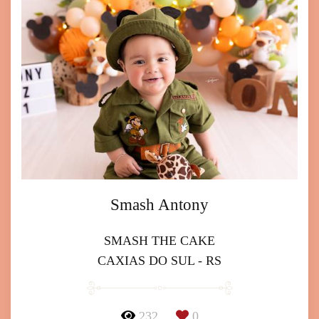
Smash Antony
SMASH THE CAKE
CAXIAS DO SUL - RS
232
0