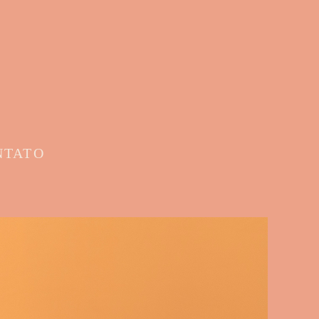
NTATO