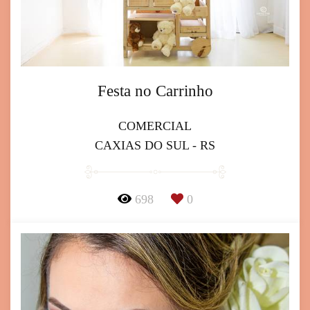
Festa no Carrinho
COMERCIAL
CAXIAS DO SUL - RS
698
0