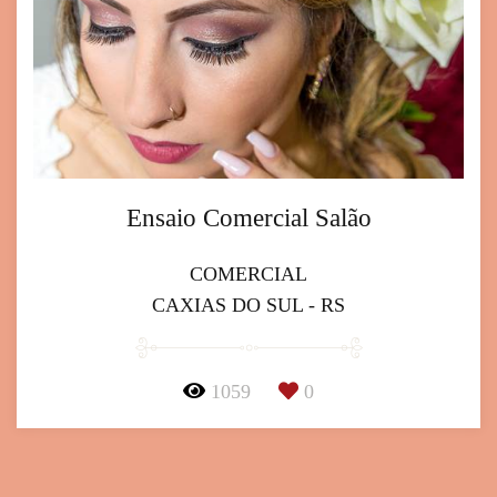
Ensaio Comercial Salão
COMERCIAL
CAXIAS DO SUL - RS
1059
0