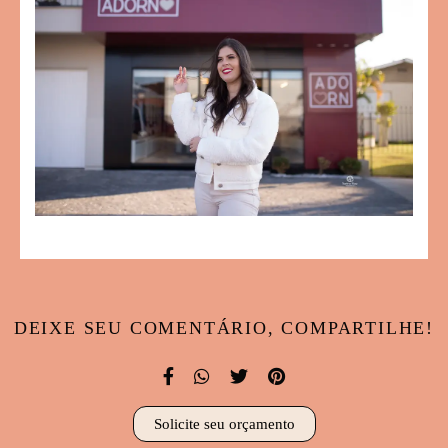
DEIXE SEU COMENTÁRIO, COMPARTILHE!
Solicite seu orçamento