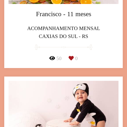
Francisco - 11 meses
ACOMPANHAMENTO MENSAL
CAXIAS DO SUL - RS
50
0