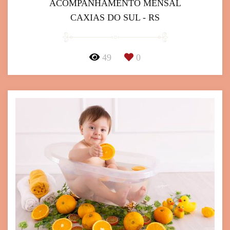
ACOMPANHAMENTO MENSAL
CAXIAS DO SUL - RS
49
0