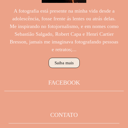
A fotografia está presente na minha vida desde a
adolescência, fosse frente ás lentes ou atrás delas.
Me inspirando no fotojornalismo, e em nomes como
Sebastião Salgado, Robert Capa e Henri Cartier
Bresson, jamais me imaginava fotografando pessoas
e retratos;...
Saiba mais
FACEBOOK
CONTATO