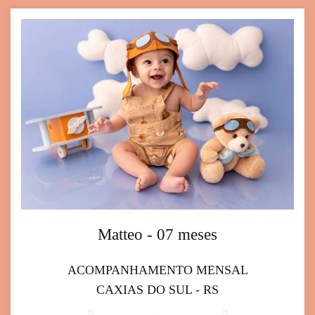
Matteo - 07 meses
ACOMPANHAMENTO MENSAL
CAXIAS DO SUL - RS