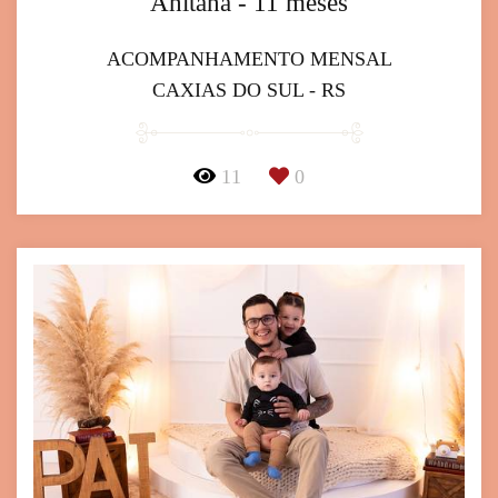
Ahitana - 11 meses
ACOMPANHAMENTO MENSAL
CAXIAS DO SUL - RS
11
0