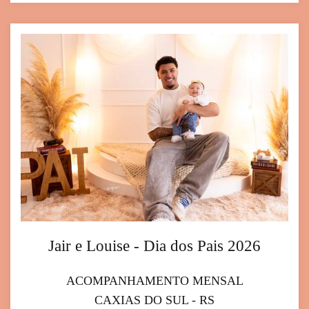
Jair e Louise - Dia dos Pais 2026
ACOMPANHAMENTO MENSAL
CAXIAS DO SUL - RS