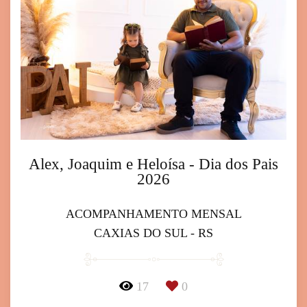
Alex, Joaquim e Heloísa - Dia dos Pais
2026
ACOMPANHAMENTO MENSAL
CAXIAS DO SUL - RS
17
0