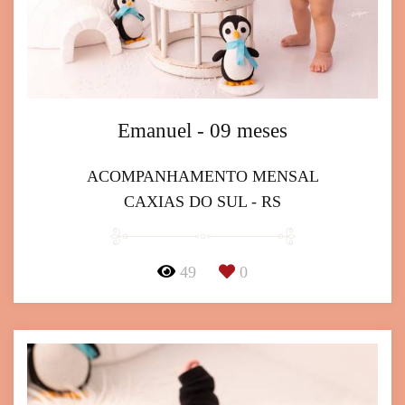
Emanuel - 09 meses
ACOMPANHAMENTO MENSAL
CAXIAS DO SUL - RS
49
0