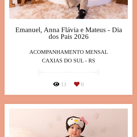
Emanuel, Anna Flávia e Mateus - Dia
dos Pais 2026
ACOMPANHAMENTO MENSAL
CAXIAS DO SUL - RS
13
0