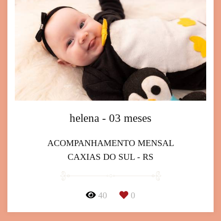
helena - 03 meses
ACOMPANHAMENTO MENSAL
CAXIAS DO SUL - RS
40
0