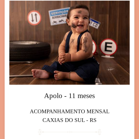
Apolo - 11 meses
ACOMPANHAMENTO MENSAL
CAXIAS DO SUL - RS