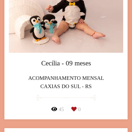
Cecília - 09 meses
ACOMPANHAMENTO MENSAL
CAXIAS DO SUL - RS
45
0