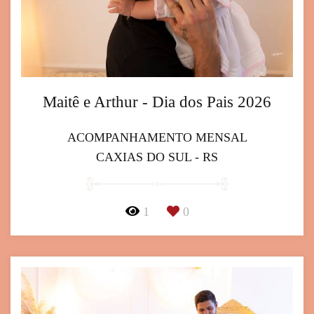
Maitê e Arthur - Dia dos Pais 2026
ACOMPANHAMENTO MENSAL
CAXIAS DO SUL - RS
1
0