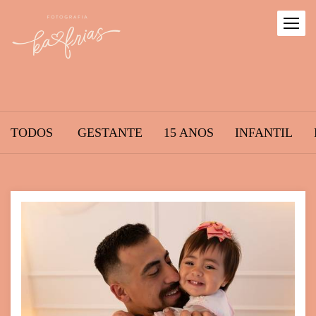
TODOS
GESTANTE
15 ANOS
INFANTIL