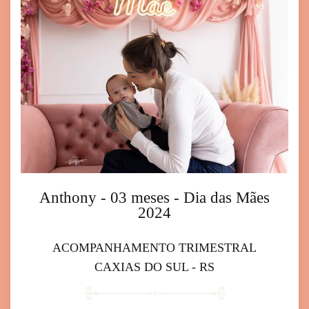
Anthony - 03 meses - Dia das Mães
2024
ACOMPANHAMENTO TRIMESTRAL
CAXIAS DO SUL - RS