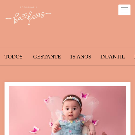
TODOS
GESTANTE
15 ANOS
INFANTIL