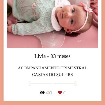
Livia - 03 meses
ACOMPANHAMENTO TRIMESTRAL
CAXIAS DO SUL - RS
403
0