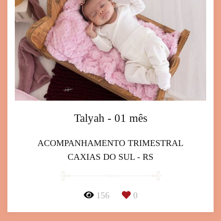
Talyah - 01 mês
ACOMPANHAMENTO TRIMESTRAL
CAXIAS DO SUL - RS
156
0