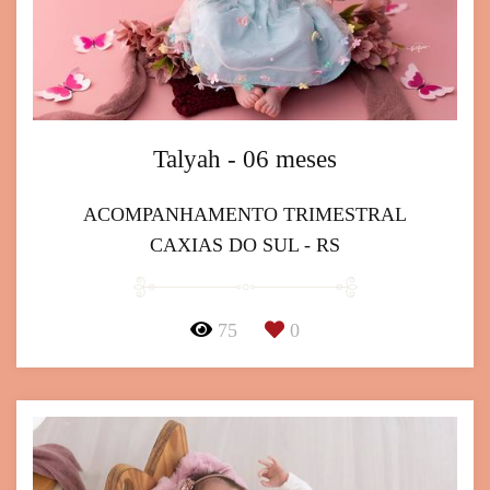
Talyah - 06 meses
ACOMPANHAMENTO TRIMESTRAL
CAXIAS DO SUL - RS
75
0