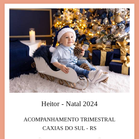
Heitor - Natal 2024
ACOMPANHAMENTO TRIMESTRAL
CAXIAS DO SUL - RS