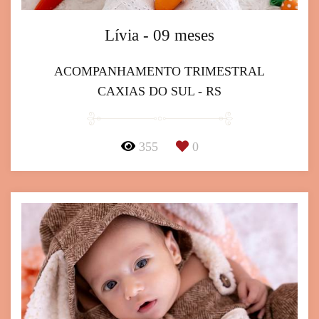
Lívia - 09 meses
ACOMPANHAMENTO TRIMESTRAL
CAXIAS DO SUL - RS
355
0