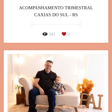
ACOMPANHAMENTO TRIMESTRAL
CAXIAS DO SUL - RS
381
0