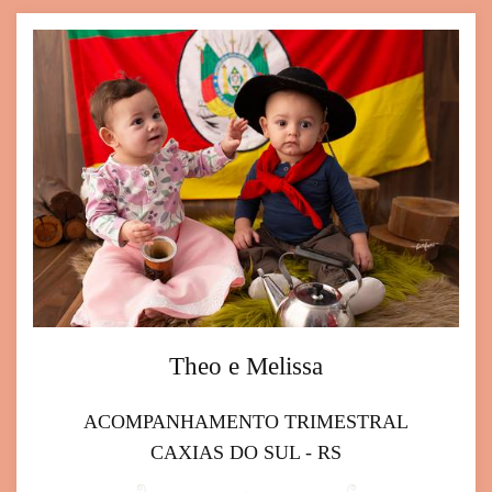
Theo e Melissa
ACOMPANHAMENTO TRIMESTRAL
CAXIAS DO SUL - RS