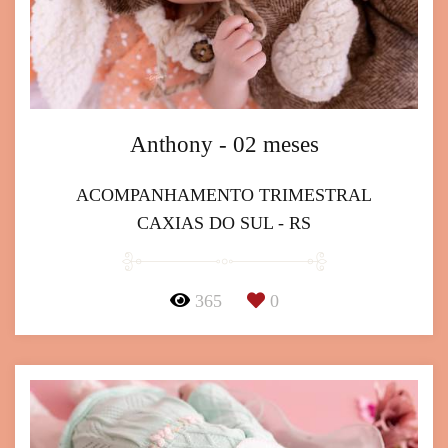
Anthony - 02 meses
ACOMPANHAMENTO TRIMESTRAL
CAXIAS DO SUL - RS
365
0