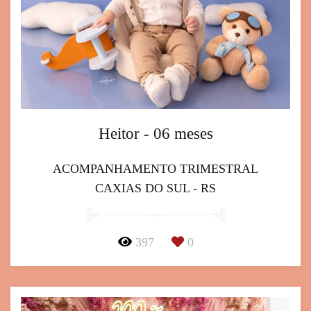
Heitor - 06 meses
ACOMPANHAMENTO TRIMESTRAL
CAXIAS DO SUL - RS
397
0