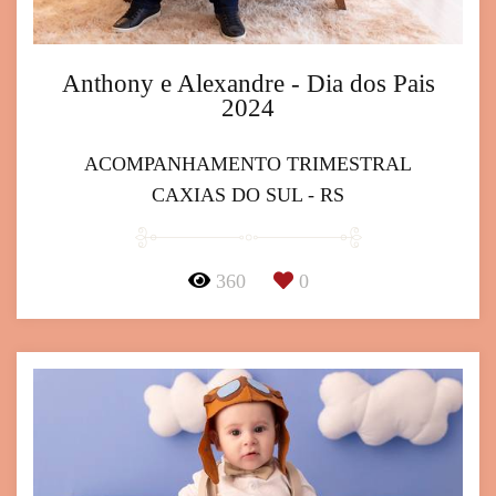
Anthony e Alexandre - Dia dos Pais
2024
ACOMPANHAMENTO TRIMESTRAL
CAXIAS DO SUL - RS
360
0