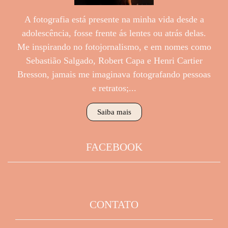
A fotografia está presente na minha vida desde a
adolescência, fosse frente ás lentes ou atrás delas.
Me inspirando no fotojornalismo, e em nomes como
Sebastião Salgado, Robert Capa e Henri Cartier
Bresson, jamais me imaginava fotografando pessoas
e retratos;...
Saiba mais
FACEBOOK
CONTATO