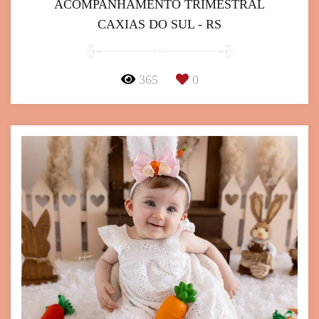
ACOMPANHAMENTO TRIMESTRAL
CAXIAS DO SUL - RS
365
0