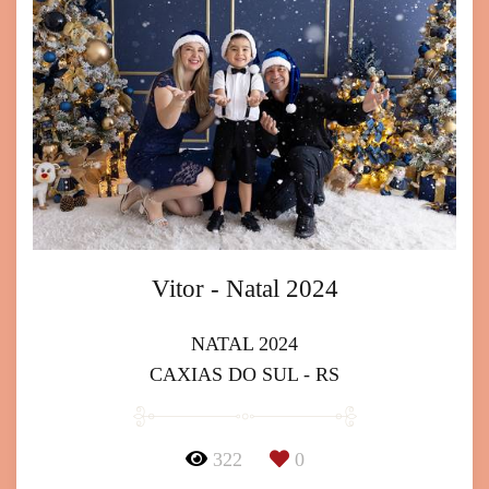
Vitor - Natal 2024
NATAL 2024
CAXIAS DO SUL - RS
322
0