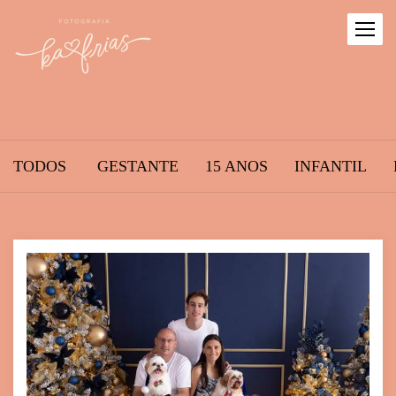
TODOS
GESTANTE
15 ANOS
INFANTIL