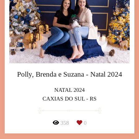
Polly, Brenda e Suzana - Natal 2024
NATAL 2024
CAXIAS DO SUL - RS
358
0