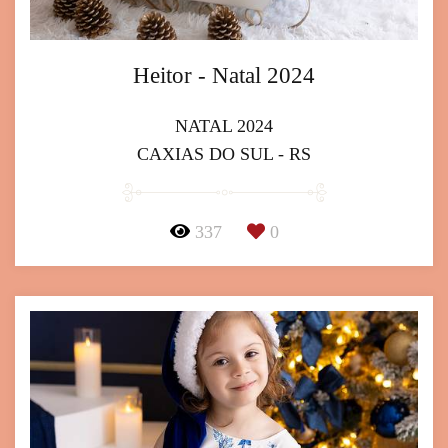
Heitor - Natal 2024
NATAL 2024
CAXIAS DO SUL - RS
337
0