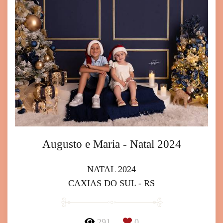
Augusto e Maria - Natal 2024
NATAL 2024
CAXIAS DO SUL - RS
291
0