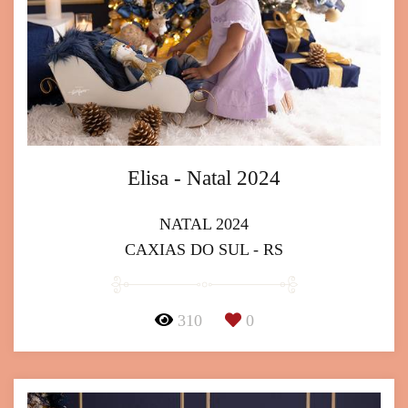
Elisa - Natal 2024
NATAL 2024
CAXIAS DO SUL - RS
310
0