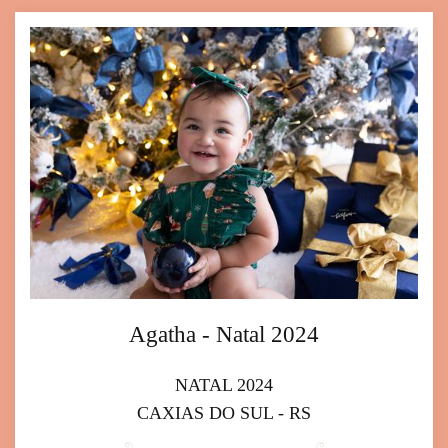
Agatha - Natal 2024
NATAL 2024
CAXIAS DO SUL - RS