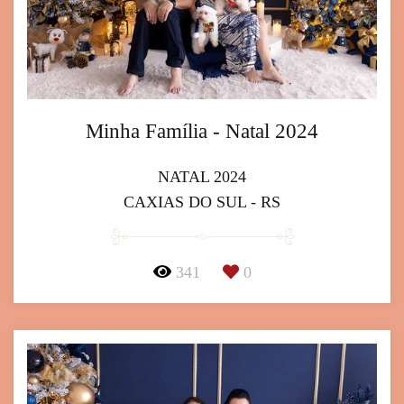
Minha Família - Natal 2024
NATAL 2024
CAXIAS DO SUL - RS
341
0