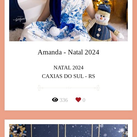
Amanda - Natal 2024
NATAL 2024
CAXIAS DO SUL - RS
336
0