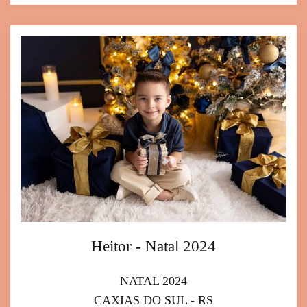
Heitor - Natal 2024
NATAL 2024
CAXIAS DO SUL - RS