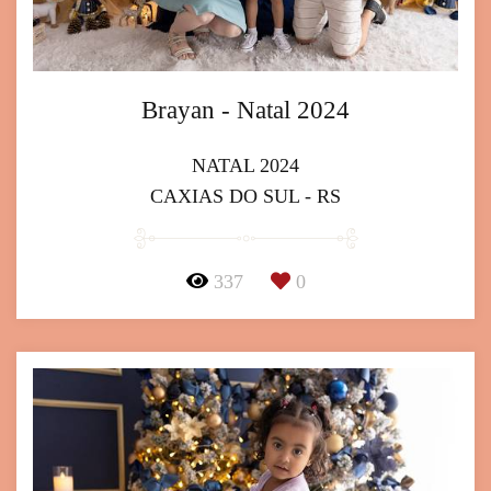
Brayan - Natal 2024
NATAL 2024
CAXIAS DO SUL - RS
337
0