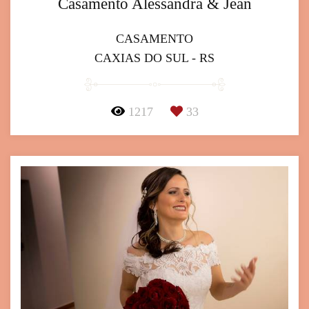
Casamento Alessandra & Jean
CASAMENTO
CAXIAS DO SUL - RS
1217
33