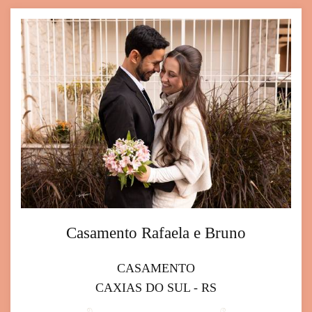
Casamento Rafaela e Bruno
CASAMENTO
CAXIAS DO SUL - RS