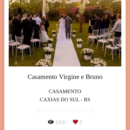
Casamento Virgine e Bruno
CASAMENTO
CAXIAS DO SUL - RS
1316
2