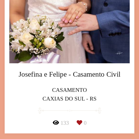
Josefina e Felipe - Casamento Civil
CASAMENTO
CAXIAS DO SUL - RS
133
0