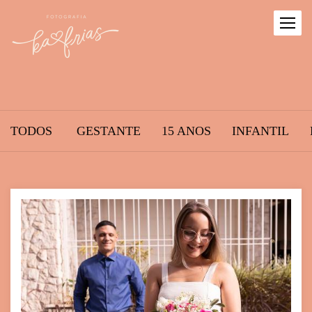
TODOS
GESTANTE
15 ANOS
INFANTIL