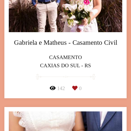
Gabriela e Matheus - Casamento Civil
CASAMENTO
CAXIAS DO SUL - RS
142
0