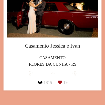
Casamento Jessica e Ivan
CASAMENTO
FLORES DA CUNHA - RS
1815
19