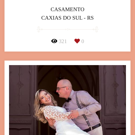
CASAMENTO
CAXIAS DO SUL - RS
321
0