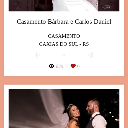
Casamento Bárbara e Carlos Daniel
CASAMENTO
CAXIAS DO SUL - RS
629
0