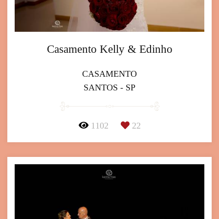
Casamento Kelly & Edinho
CASAMENTO
SANTOS - SP
1102
22